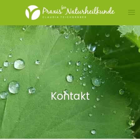
Kontakt