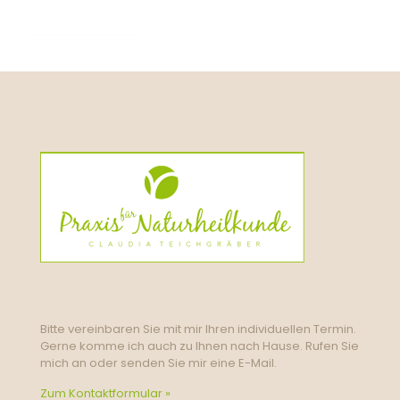
Bitte vereinbaren Sie mit mir Ihren individuellen Termin.
Gerne komme ich auch zu Ihnen nach Hause. Rufen Sie
mich an oder senden Sie mir eine E-Mail.
Zum Kontaktformular »